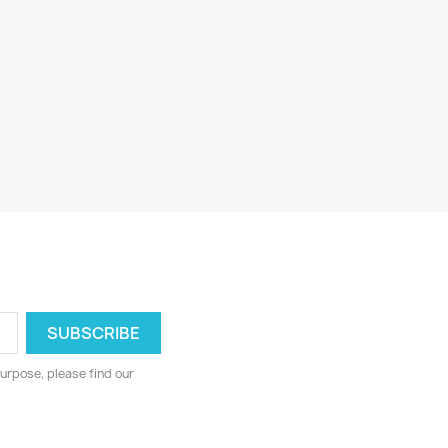
urpose, please find our