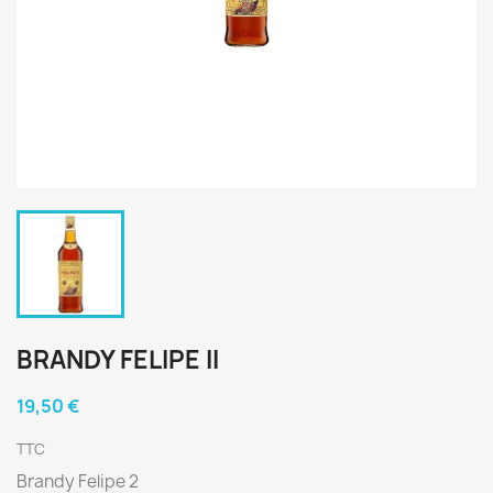
BRANDY FELIPE II
19,50 €
TTC
Brandy Felipe 2