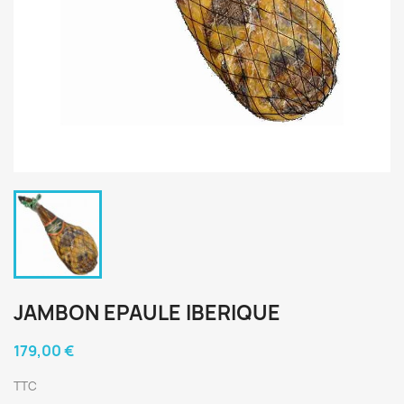
JAMBON EPAULE IBERIQUE
179,00 €
TTC