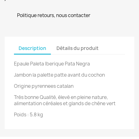
Politique retours, nous contacter
Description
Détails du produit
Epaule Paleta Iberique Pata Negra
Jambon la palette patte avant du cochon
Origine pyrennees catalan
Trés bonne Qualité, élevé en pleine nature,
alimentation céréales et glands de chêne vert
Poids : 5.8 kg