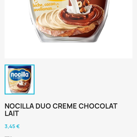
NOCILLA DUO CREME CHOCOLAT
LAIT
3,45 €